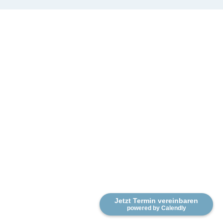
Jetzt Termin vereinbaren
powered by Calendly